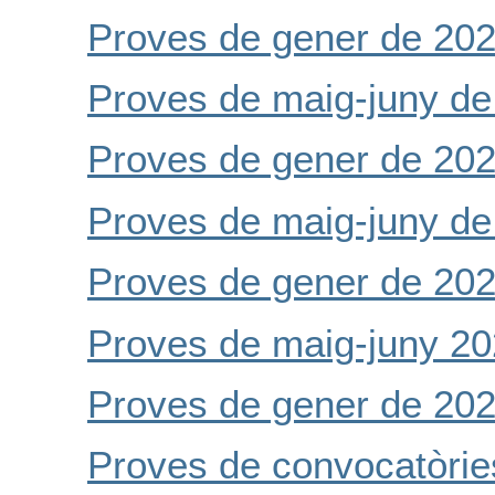
Proves de gener de 20
Proves de maig-juny de
Proves de gener de 20
Proves de maig-juny de
Proves de gener de 20
Proves de maig-juny 2
Proves de gener de 20
Proves de convocatòries