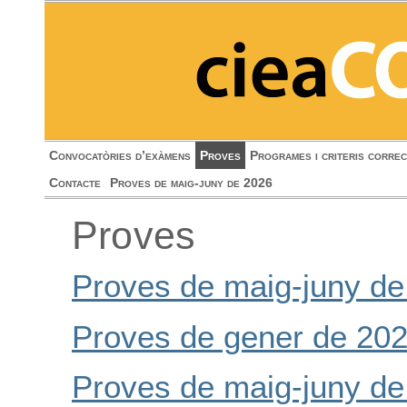
Convocatòries d’exàmens
Proves
Programes i criteris correc
Contacte
Proves de maig-juny de 2026
Proves
Proves de maig-juny de
Proves de gener de 20
Proves de maig-juny de