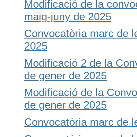
Modificació de la convo
maig-juny de 2025
Convocatòria marc de l
2025
Modificació 2 de la Con
de gener de 2025
Modificació de la Convo
de gener de 2025
Convocatòria marc de l