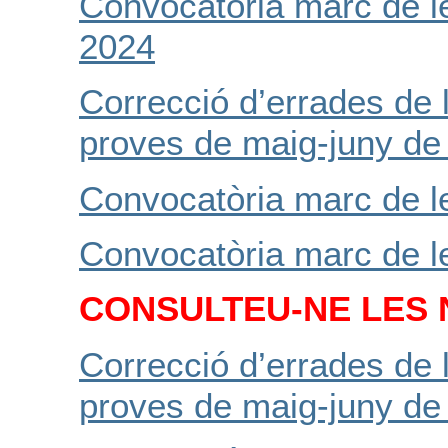
Convocatòria marc de l
2024
Correcció d’errades de 
proves de maig-juny de
Convocatòria marc de l
Convocatòria marc de l
CONSULTEU-NE LES 
Correcció d’errades de 
proves de maig-juny de