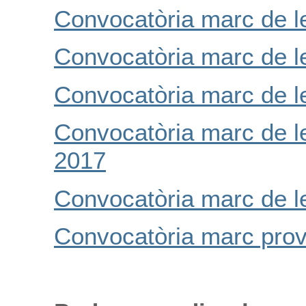
Convocatòria marc de l
Convocatòria marc de l
Convocatòria marc de l
Convocatòria marc de le
2017
Convocatòria marc de l
Convocatòria marc pro