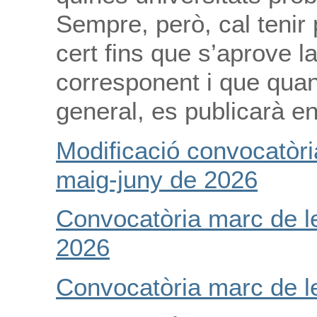
Sempre, però, cal tenir
cert fins que s’aprove 
corresponent i que qua
general, es publicarà e
Modificació convocatòri
maig-juny de 2026
Convocatòria marc de l
2026
Convocatòria marc de l