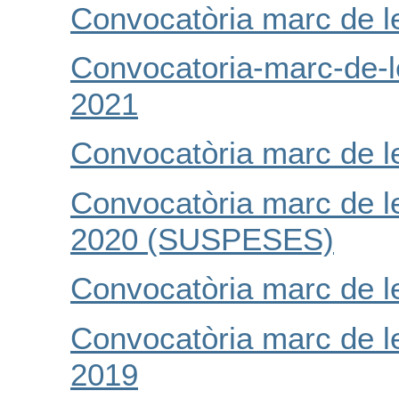
Convocatòria marc de l
Convocatoria-marc-de-l
2021
Convocatòria marc de l
Convocatòria marc de l
2020 (SUSPESES)
Convocatòria marc de l
Convocatòria marc de l
2019