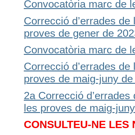
Convocatòria marc de l
Correcció d’errades de 
proves de gener de 202
Convocatòria marc de l
Correcció d’errades de 
proves de maig-juny de
2a Correcció d’errades 
les proves de maig-jun
CONSULTEU-NE LES 